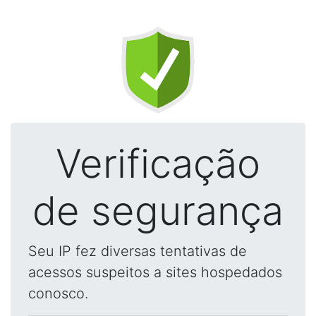
Verificação
de segurança
Seu IP fez diversas tentativas de
acessos suspeitos a sites hospedados
conosco.