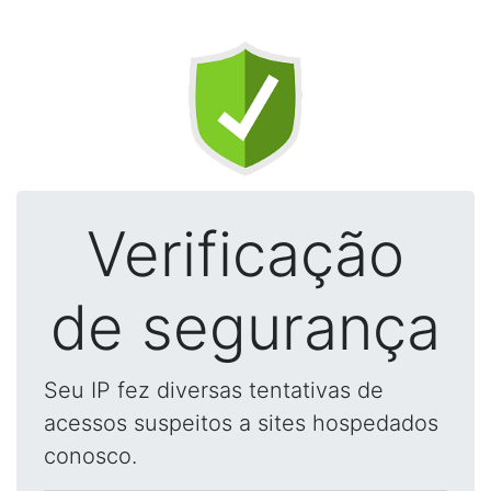
Verificação
de segurança
Seu IP fez diversas tentativas de
acessos suspeitos a sites hospedados
conosco.